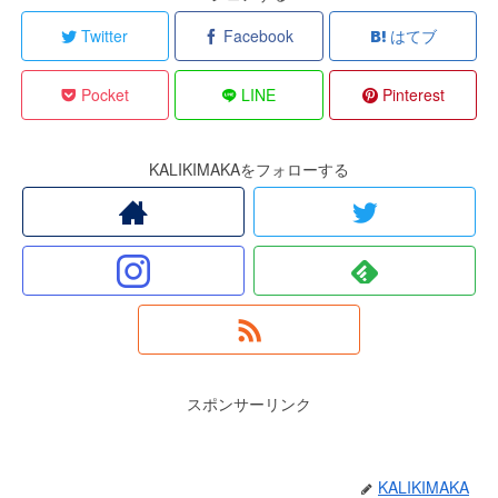
Twitter
Facebook
はてブ
Pocket
LINE
Pinterest
KALIKIMAKAをフォローする
スポンサーリンク
KALIKIMAKA