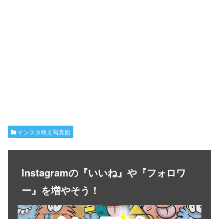
インスタ映え写真館
Instagramの『いいね』や『フォロワ
ー』を増やそう！