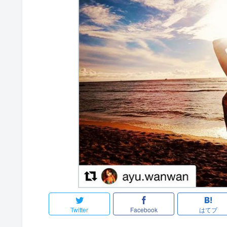
Twitter
Facebook
はてブ