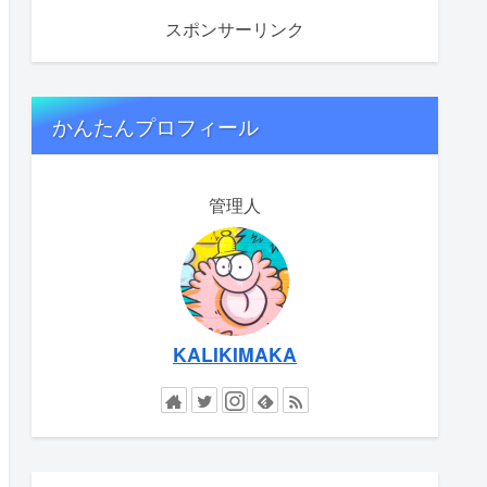
スポンサーリンク
かんたんプロフィール
管理人
KALIKIMAKA