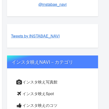
@instabae_navi
Tweets by INSTABAE_NAVI
インスタ映えNAVI－カテゴリ
インスタ映え写真館
インスタ映えSpot
インスタ映えのコツ