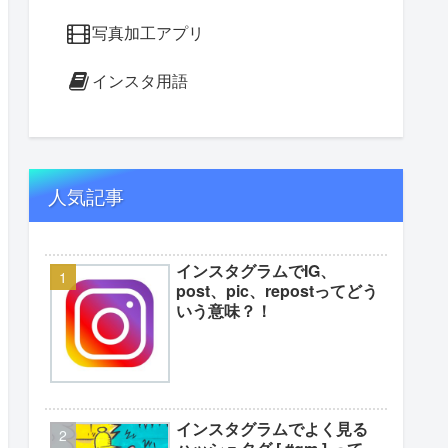
写真加工アプリ
インスタ用語
人気記事
インスタグラムでIG、
post、pic、repostってどう
いう意味？！
インスタグラムでよく見る