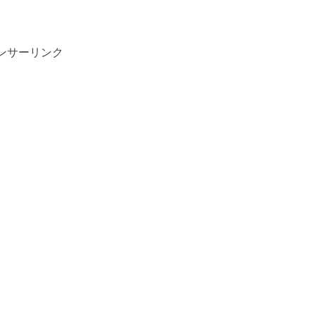
ンサーリンク