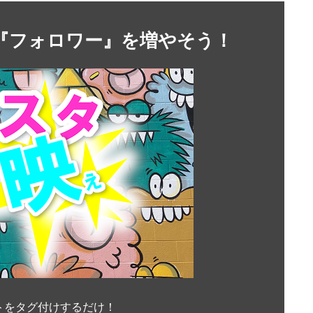
』や『フォロワー』を増やそう！
トをタグ付けするだけ！