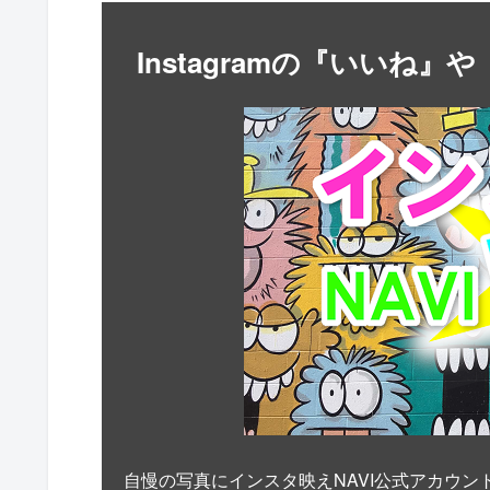
Instagramの『いいね
自慢の写真にインスタ映えNAVI公式アカウン