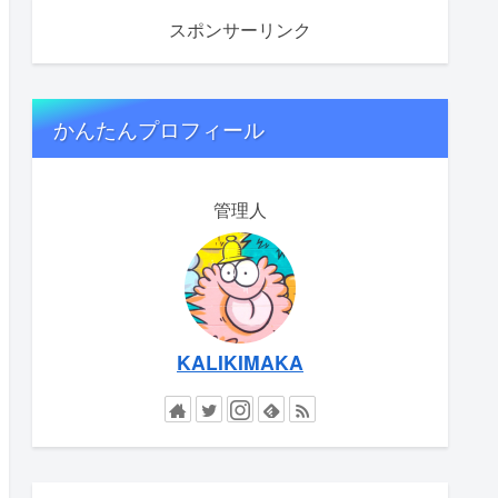
スポンサーリンク
かんたんプロフィール
管理人
KALIKIMAKA