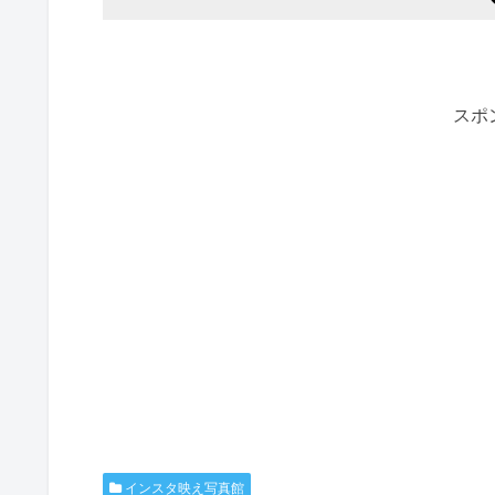
スポ
インスタ映え写真館