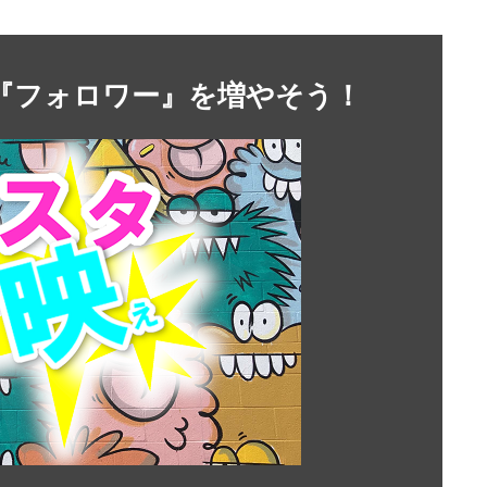
』や『フォロワー』を増やそう！