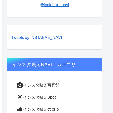
@instabae_navi
Tweets by INSTABAE_NAVI
インスタ映えNAVI－カテゴリ
インスタ映え写真館
インスタ映えSpot
インスタ映えのコツ