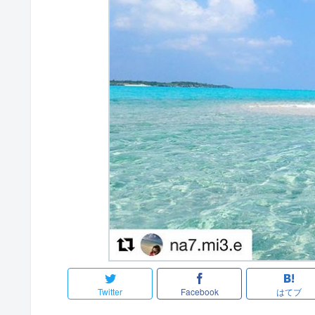
Twitter
Facebook
はてブ