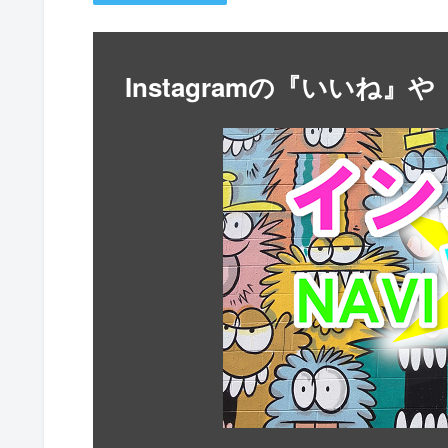
Instagramの『いいね