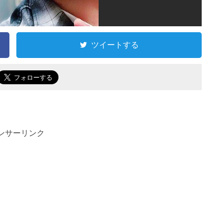
ツイートする
ンサーリンク