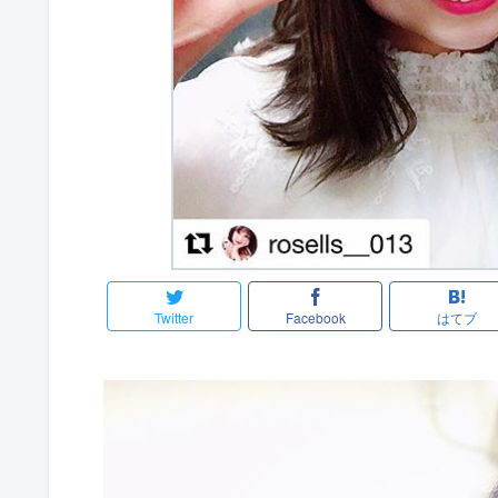
Twitter
Facebook
はてブ