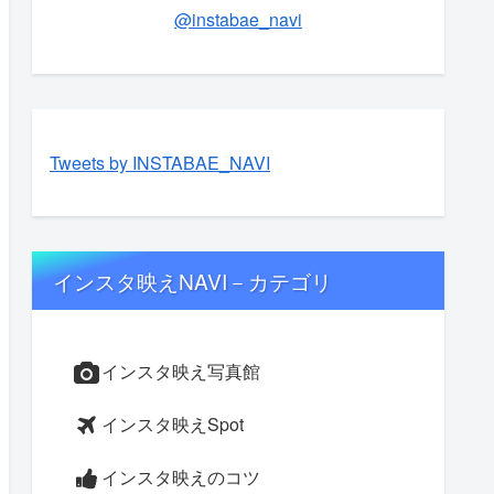
@instabae_navi
Tweets by INSTABAE_NAVI
インスタ映えNAVI－カテゴリ
インスタ映え写真館
インスタ映えSpot
インスタ映えのコツ