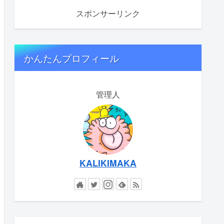
スポンサーリンク
かんたんプロフィール
管理人
KALIKIMAKA