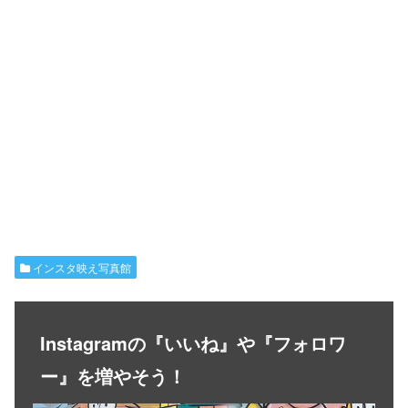
インスタ映え写真館
Instagramの『いいね』や『フォロワ
ー』を増やそう！