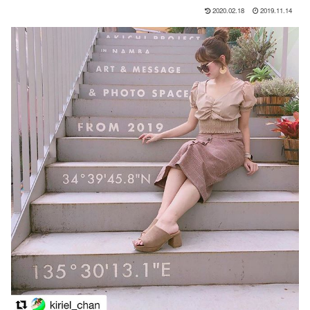
2020.02.18
2019.11.14