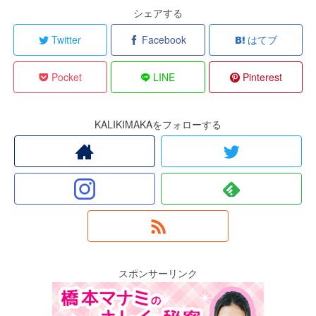
シェアする
Twitter
Facebook
はてブ
Pocket
LINE
Pinterest
KALIKIMAKAをフォローする
スポンサーリンク