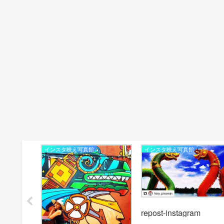
インスタ映え写真館
インスタ映え写真館
repost-instagram