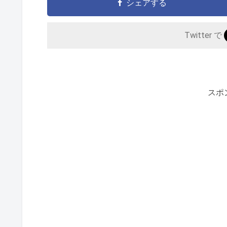
シェアする
Twitter で
スポ