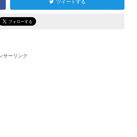
ツイートする
ンサーリンク