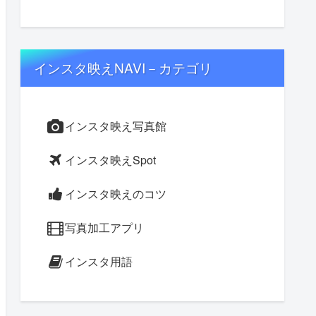
インスタ映えNAVI－カテゴリ
インスタ映え写真館
インスタ映えSpot
インスタ映えのコツ
写真加工アプリ
インスタ用語