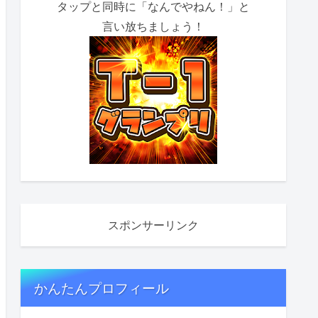
タップと同時に「なんでやねん！」と
言い放ちましょう！
スポンサーリンク
かんたんプロフィール