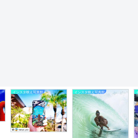
インスタ映え写真館
インスタ映え写真館