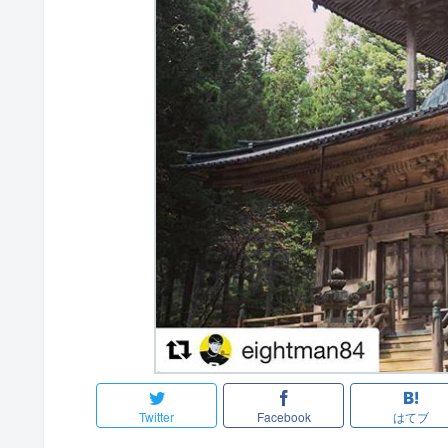
Twitter
Facebook
はてブ