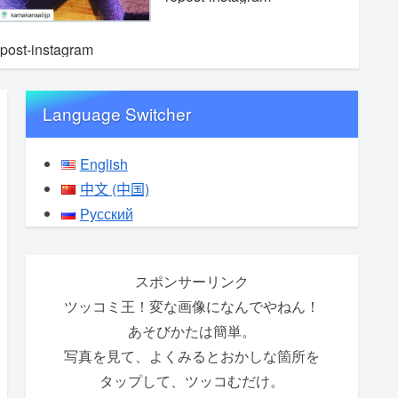
epost-instagram
Language Switcher
English
中文 (中国)
Русский
スポンサーリンク
ツッコミ王！変な画像になんでやねん！
あそびかたは簡単。
写真を見て、よくみるとおかしな箇所を
タップして、ツッコむだけ。