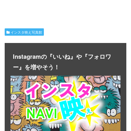
インスタ映え写真館
Instagramの『いいね』や『フォロワ
ー』を増やそう！