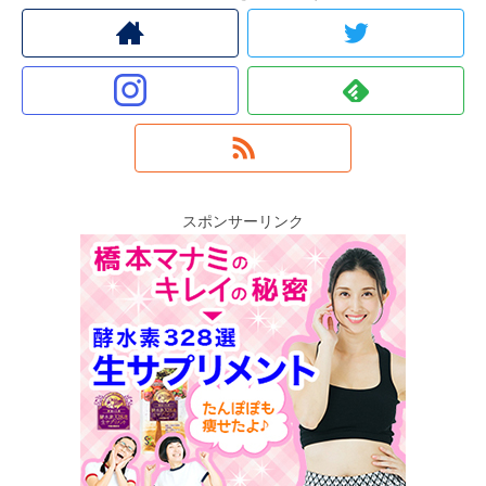
スポンサーリンク