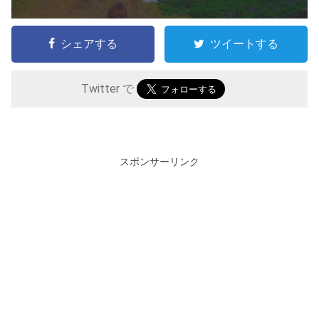
シェアする
ツイートする
Twitter で
スポンサーリンク