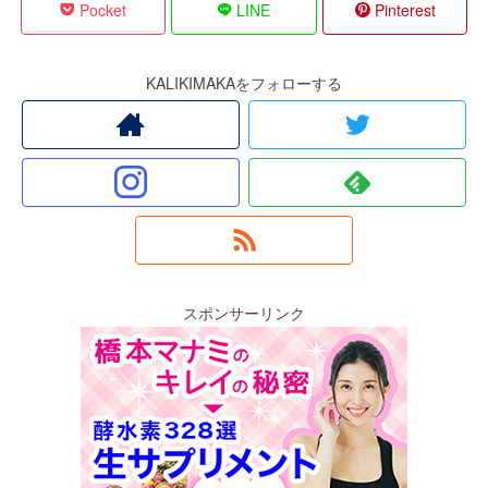
Pocket
LINE
Pinterest
KALIKIMAKAをフォローする
スポンサーリンク