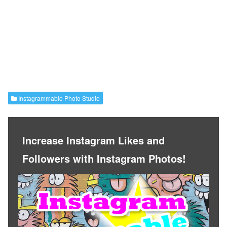
Instagrammable Photo Studio
Increase Instagram Likes and
Followers with Instagram Photos!