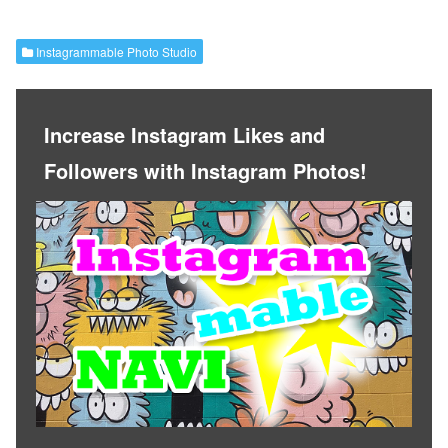
Instagrammable Photo Studio
Increase Instagram Likes and
Followers with Instagram Photos!