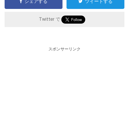
シェアする
ツイートする
Twitter で
スポンサーリンク