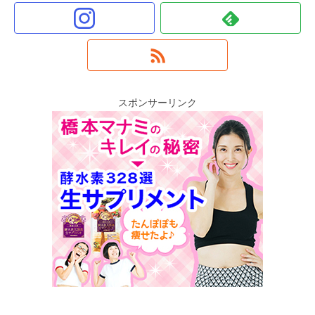
スポンサーリンク