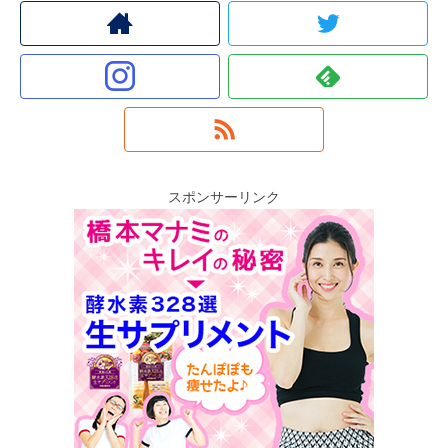
スポンサーリンク