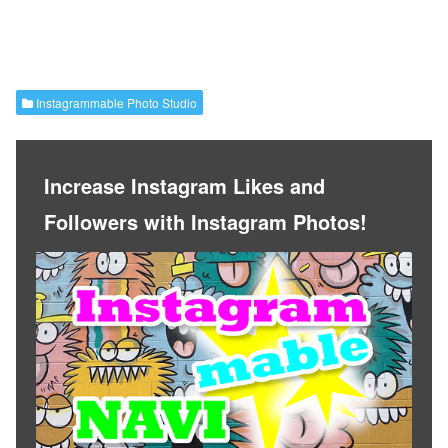
Instagrammable Photo Studio
Increase Instagram Likes and
Followers with Instagram Photos!