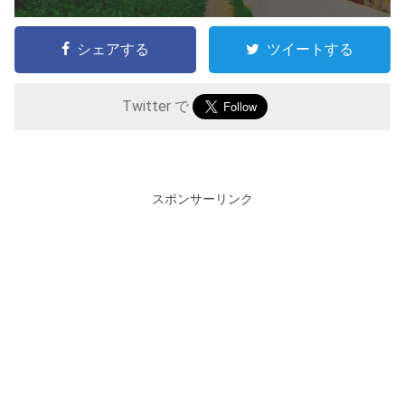
シェアする
ツイートする
Twitter で
スポンサーリンク